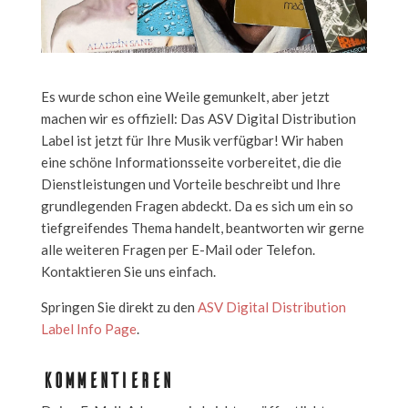
Es wurde schon eine Weile gemunkelt, aber jetzt
machen wir es offiziell: Das ASV Digital Distribution
Label ist jetzt für Ihre Musik verfügbar! Wir haben
eine schöne Informationsseite vorbereitet, die die
Dienstleistungen und Vorteile beschreibt und Ihre
grundlegenden Fragen abdeckt. Da es sich um ein so
tiefgreifendes Thema handelt, beantworten wir gerne
alle weiteren Fragen per E-Mail oder Telefon.
Kontaktieren Sie uns einfach.
Springen Sie direkt zu den
ASV Digital Distribution
Label Info Page
.
KOMMENTIEREN