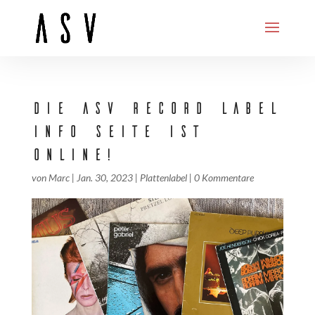
DIE ASV RECORD LABEL
INFO SEITE IST
ONLINE!
von
Marc
|
Jan. 30, 2023
|
Plattenlabel
|
0 Kommentare