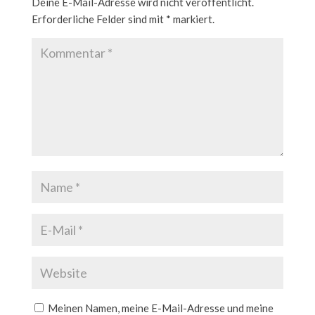
Deine E-Mail-Adresse wird nicht veröffentlicht.
Erforderliche Felder sind mit
*
markiert.
Meinen Namen, meine E-Mail-Adresse und meine