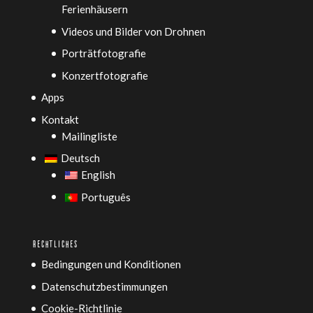
Ferienhäusern
Videos und Bilder von Drohnen
Porträtfotografie
Konzertfotografie
Apps
Kontakt
Mailingliste
Deutsch
English
Português
RECHTLICHES
Bedingungen und Konditionen
Datenschutzbestimmungen
Cookie-Richtlinie