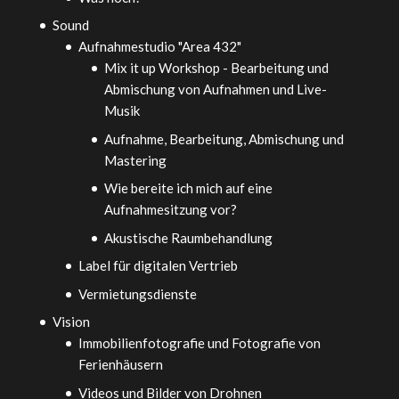
Sound
Aufnahmestudio "Area 432"
Mix it up Workshop - Bearbeitung und
Abmischung von Aufnahmen und Live-
Musik
Aufnahme, Bearbeitung, Abmischung und
Mastering
Wie bereite ich mich auf eine
Aufnahmesitzung vor?
Akustische Raumbehandlung
Label für digitalen Vertrieb
Vermietungsdienste
Vision
Immobilienfotografie und Fotografie von
Ferienhäusern
Videos und Bilder von Drohnen