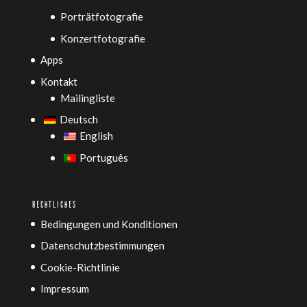
Porträtfotografie
Konzertfotografie
Apps
Kontakt
Mailingliste
Deutsch
English
Português
RECHTLICHES
Bedingungen und Konditionen
Datenschutzbestimmungen
Cookie-Richtlinie
Impressum