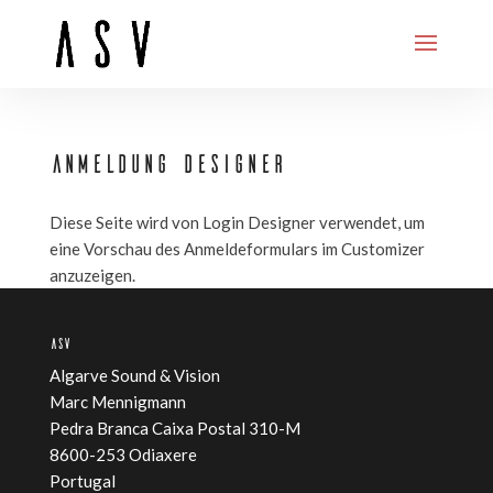
ANMELDUNG DESIGNER
Diese Seite wird von Login Designer verwendet, um
eine Vorschau des Anmeldeformulars im Customizer
anzuzeigen.
ASV
Algarve Sound & Vision
Marc Mennigmann
Pedra Branca Caixa Postal 310-M
8600-253 Odiaxere
Portugal