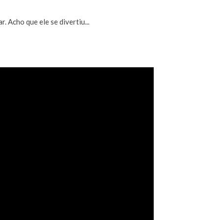
. Acho que ele se divertiu...