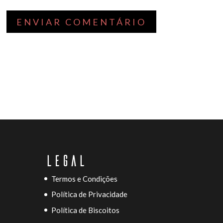
LEGAL
Termos e Condições
Política de Privacidade
Política de Biscoitos