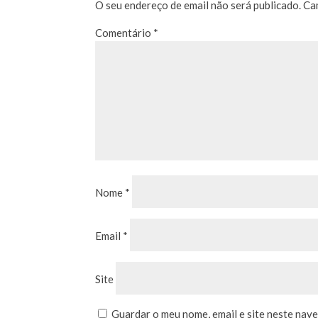
O seu endereço de email não será publicado.
Ca
Comentário
*
Nome
*
Email
*
Site
Guardar o meu nome, email e site neste nav