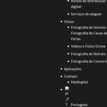
Rótulo de distribuição
digital
Serviços de aluguer
Vision
Fotografia de Imóveis 
Fotografia de Casas d
Férias
Vídeos e Fotos Drone
Fotografia de Retrato
Fotografia de Concert
Aplicações
Contato
Mailinglist
Português