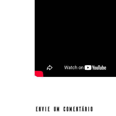
ENVIE UM COMENTÁRIO