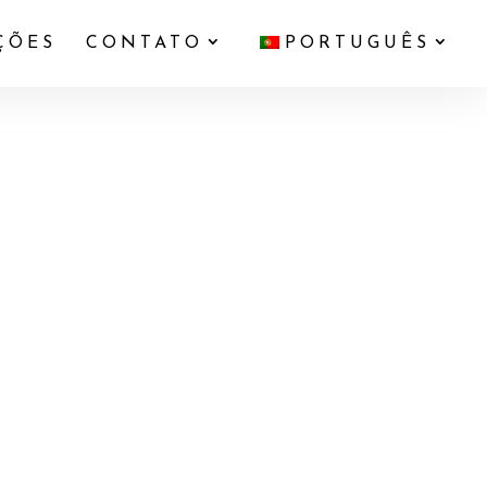
ÇÕES
CONTATO
PORTUGUÊS