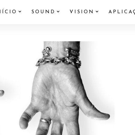
NÍCIO
SOUND
VISION
APLICA