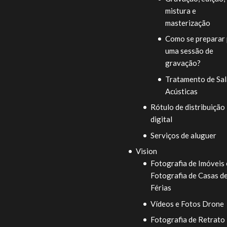
mistura e
masterização
Como se preparar 
uma sessão de
gravação?
Tratamento de Sal
Acústicas
Rótulo de distribuição
digital
Serviços de aluguer
Vision
Fotografia de Imóveis 
Fotografia de Casas d
Férias
Vídeos e Fotos Drone
Fotografia de Retrato