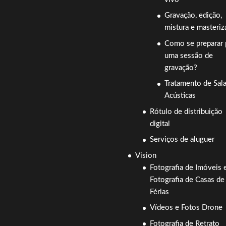
Gravação, edição,
mistura e masteriz
Como se preparar 
uma sessão de
gravação?
Tratamento de Sal
Acústicas
Rótulo de distribuição
digital
Serviços de aluguer
Vision
Fotografia de Imóveis 
Fotografia de Casas de
Férias
Vídeos e Fotos Drone
Fotografia de Retrato