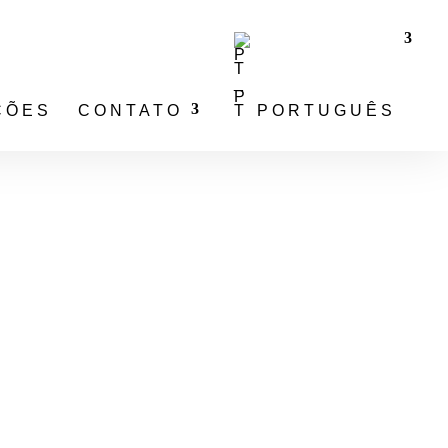
ÇÕES
CONTATO
PORTUGUÊS