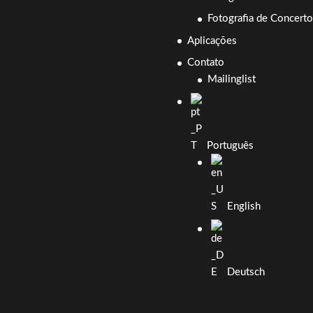
Fotografia de Concerto
Aplicações
Contato
Mailinglist
Português
English
Deutsch