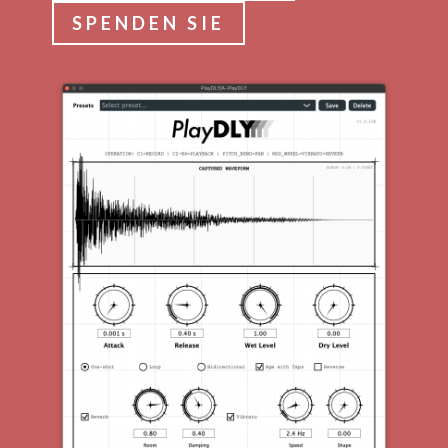
SPENDEN SIE