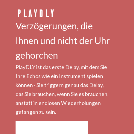
PLAYDLY
Verzögerungen, die
Ihnen und nicht der Uhr
gehorchen
PlayDLY ist das erste Delay, mit dem Sie
Ihre Echos wie ein Instrument spielen
können - Sie triggern genau das Delay,
das Sie brauchen, wenn Sie es brauchen,
anstatt in endlosen Wiederholungen
gefangen zu sein.
HERUNTERLADEN